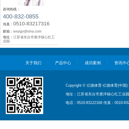
咨询热线：
400-832-0855
0510-83217316
传真：
邮箱：
wxyqjx@sina.com
地址：
江苏省东台市唐洋镇心红工
业园
关于我们
产品中心
成功案例
资讯中
Copyright © 亿德体育-亿德体育(中国
地址：江苏省东台市唐洋镇心红工业园 苏I
电话：0510-83122168 传真：0510-832