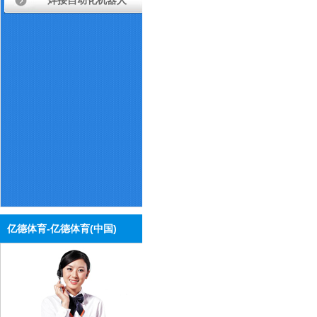
焊接自动化机器人
亿德体育-亿德体育(中国)