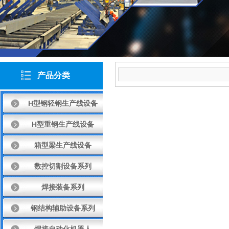
产品分类
H型钢轻钢生产线设备
H型重钢生产线设备
箱型梁生产线设备
数控切割设备系列
焊接装备系列
钢结构辅助设备系列