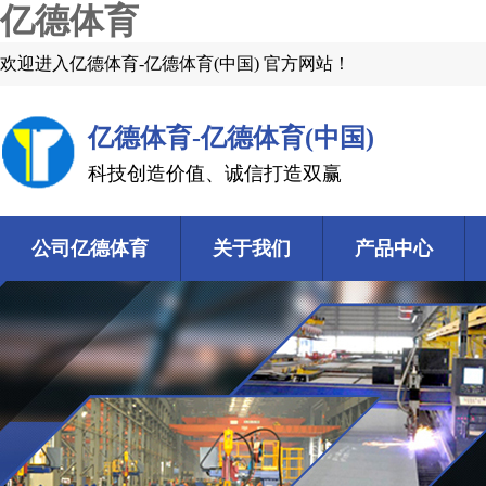
亿德体育
欢迎进入亿德体育-亿德体育(中国) 官方网站！
亿德体育-亿德体育(中国)
科技创造价值、诚信打造双赢
公司亿德体育
关于我们
产品中心
亿德体育-亿德体育(中国)