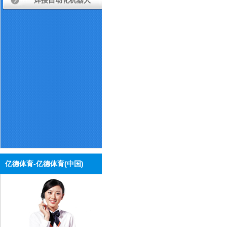
焊接自动化机器人
亿德体育-亿德体育(中国)