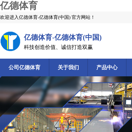
亿德体育
欢迎进入亿德体育-亿德体育(中国) 官方网站！
亿德体育-亿德体育(中国)
科技创造价值、诚信打造双赢
公司亿德体育
关于我们
产品中心
亿德体育-亿德体育(中国)