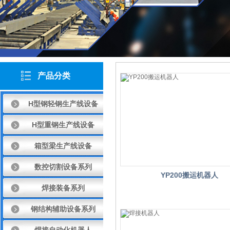
产品分类
H型钢轻钢生产线设备
H型重钢生产线设备
箱型梁生产线设备
数控切割设备系列
YP200搬运机器人
焊接装备系列
钢结构辅助设备系列