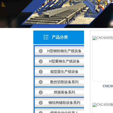
产品分类
H型钢轻钢生产线设备
H型重钢生产线设备
箱型梁生产线设备
数控切割设备系列
CNC
焊接装备系列
钢结构辅助设备系列