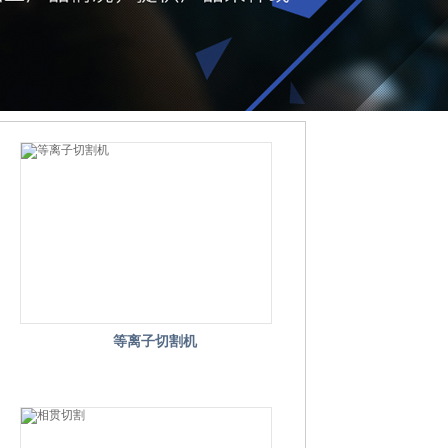
等离子切割机