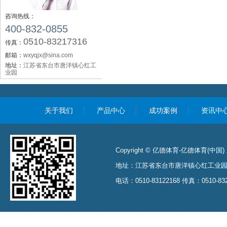
咨询热线：
400-832-0855
0510-83217316
传真：
邮箱：
wxyqjx@sina.com
地址：
江苏省东台市唐洋镇心红工
业园
关于我们
产品中心
成功案例
资讯中
Copyright © 亿德体育-亿德体育(中国
地址：江苏省东台市唐洋镇心红工业园 苏I
电话：0510-83122168 传真：0510-832