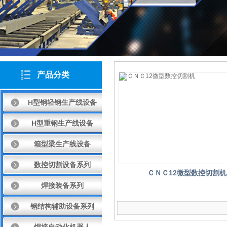
产品分类
H型钢轻钢生产线设备
H型重钢生产线设备
箱型梁生产线设备
数控切割设备系列
ＣＮＣ12微型数控切割机
焊接装备系列
钢结构辅助设备系列