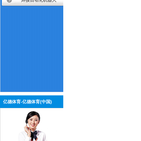
焊接自动化机器人
亿德体育-亿德体育(中国)