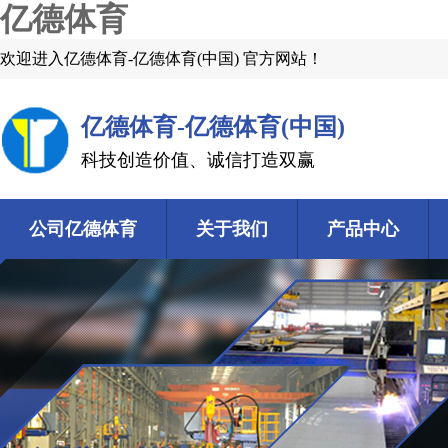
亿德体育
欢迎进入亿德体育-亿德体育(中国) 官方网站！
亿德体育-亿德体育(中国)
科技创造价值、诚信打造双赢
公司亿德体育
关于我们
产品中心
亿德体育-亿德体育(中国)