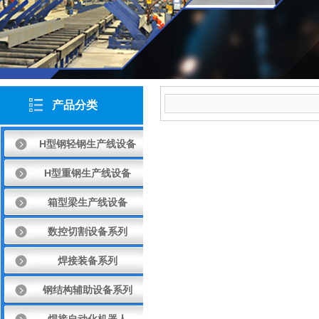
产品分类
H型钢轻钢生产线设备
H型重钢生产线设备
箱型梁生产线设备
数控切割设备系列
焊接装备系列
钢结构辅助设备系列