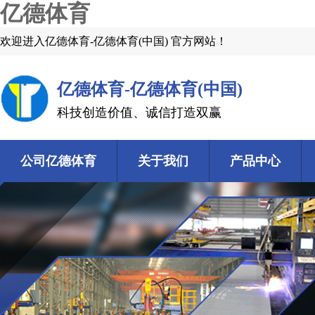
亿德体育
欢迎进入亿德体育-亿德体育(中国) 官方网站！
亿德体育-亿德体育(中国)
科技创造价值、诚信打造双赢
公司亿德体育
关于我们
产品中心
亿德体育-亿德体育(中国)