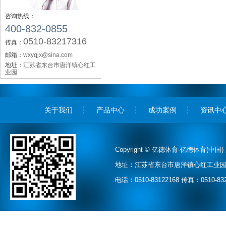
咨询热线：
400-832-0855
0510-83217316
传真：
邮箱：
wxyqjx@sina.com
地址：
江苏省东台市唐洋镇心红工
业园
关于我们
产品中心
成功案例
资讯中
Copyright © 亿德体育-亿德体育(中国
地址：江苏省东台市唐洋镇心红工业园 苏I
电话：0510-83122168 传真：0510-832