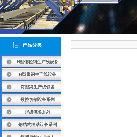
产品分类
H型钢轻钢生产线设备
H型重钢生产线设备
箱型梁生产线设备
数控切割设备系列
焊接装备系列
钢结构辅助设备系列