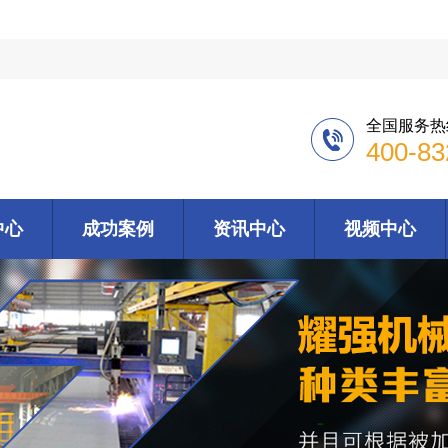
全国服务热
400-83
中心
成功案例
资讯中心
视频中心