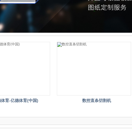
体育-亿德体育(中国)
数控直条切割机