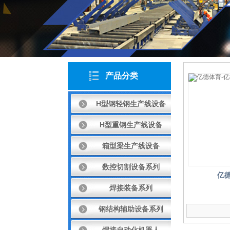
产品分类
H型钢轻钢生产线设备
H型重钢生产线设备
箱型梁生产线设备
数控切割设备系列
亿德
焊接装备系列
钢结构辅助设备系列