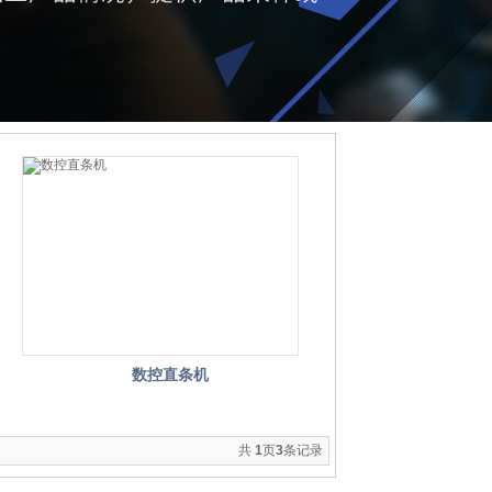
数控直条机
共
1
页
3
条记录