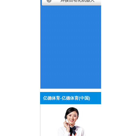
焊接自动化机器人
亿德体育-亿德体育(中国)