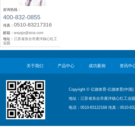
咨询热线：
400-832-0855
0510-83217316
传真：
邮箱：
wxyqjx@sina.com
地址：
江苏省东台市唐洋镇心红工
业园
关于我们
产品中心
成功案例
资讯中
Copyright © 亿德体育-亿德体育(中国
地址：江苏省东台市唐洋镇心红工业园 苏I
电话：0510-83122168 传真：0510-832