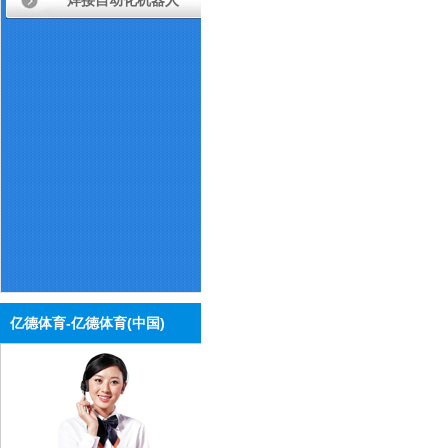
焊接自动化机器人
亿德体育-亿德体育(中国)