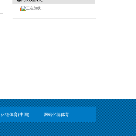
-亿德体育(中国)
网站亿德体育