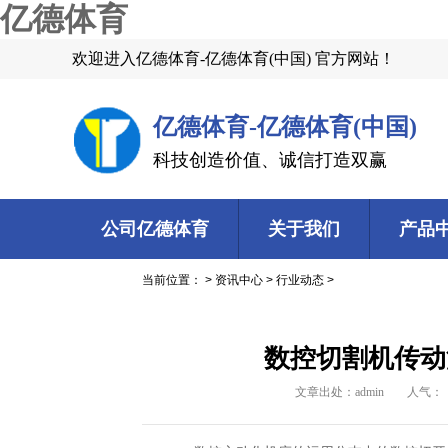
亿德体育
欢迎进入亿德体育-亿德体育(中国) 官方网站！
亿德体育-亿德体育(中国)
科技创造价值、诚信打造双赢
公司亿德体育
关于我们
产品
当前位置： >
资讯中心
>
行业动态
>
亿德体育-亿德体育(中国)
数控切割机传动
文章出处：admin
人气：