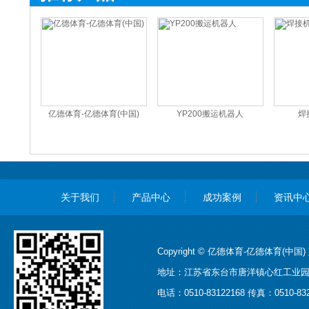
亿德体育-亿德体育(中国)
YP200搬运机器人
焊
关于我们
产品中心
成功案例
资讯中
Copyright © 亿德体育-亿德体育(中国
地址：江苏省东台市唐洋镇心红工业园 苏I
电话：0510-83122168 传真：0510-832