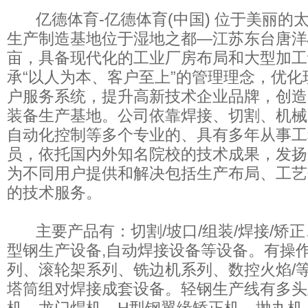
亿德体育-亿德体育(中国) 位于美丽的
生产制造基地位于湿地之都—江苏东台唐洋
亩，具备现代化的工业厂房布局和大型加工
承“以人为本、客户至上”的管理理念，优
户服务系统，提升高新技术企业品牌，创造
装备生产基地。公司依靠焊接、切割、机械
自动化控制等多个专业的、具有多年从事工
员，依托国内外知名院校的技术成果，发扬
为不同用户提供和解决包括生产布局、工艺
的技术服务。
主要产品有：切割/坡口/组装/焊接/矫正
型钢生产设备,自动焊接设备等设备。有操
列、滚轮架系列、铣边机系列、数控火焰/
塔筒组对焊接成套设备。轻钢生产线有多头