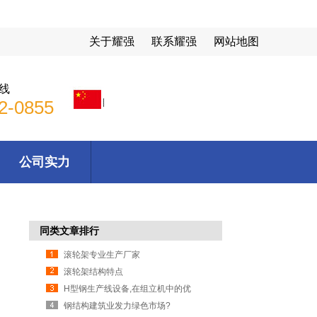
关于耀强
联系耀强
网站地图
线
2-0855
公司实力
同类文章排行
滚轮架专业生产厂家
滚轮架结构特点
H型钢生产线设备,在组立机中的优
势？
钢结构建筑业发力绿色市场?