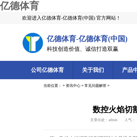
亿德体育
欢迎进入亿德体育-亿德体育(中国) 官方网站！
亿德体育-亿德体育(中国)
科技创造价值、诚信打造双赢
公司亿德体育
关于我们
产品
当前位置： >
资讯中心
>
常见问题解答
>
亿德体育-亿德体育(中国)
数控火焰切
文章出处：admin
人气：