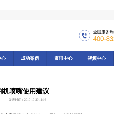
全国服务热
400-83
中心
成功案例
资讯中心
视频中心
割机喷嘴使用建议
发表时间：2019-10-30 11:16