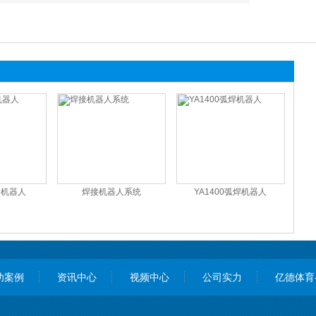
运机器人
焊接机器人系统
YA1400弧焊机器人
功案例
资讯中心
视频中心
公司实力
亿德体育